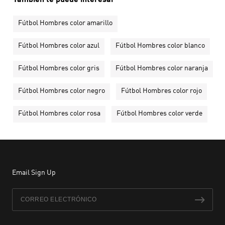
También te puede interesar
Fútbol Hombres color amarillo
Fútbol Hombres color azul
Fútbol Hombres color blanco
Fútbol Hombres color gris
Fútbol Hombres color naranja
Fútbol Hombres color negro
Fútbol Hombres color rojo
Fútbol Hombres color rosa
Fútbol Hombres color verde