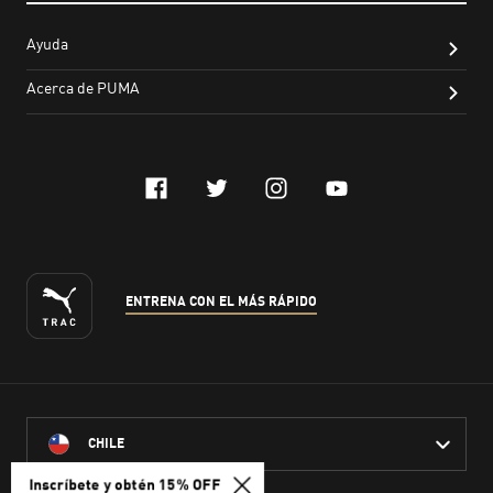
Inscríbete y obtén 15% OFF