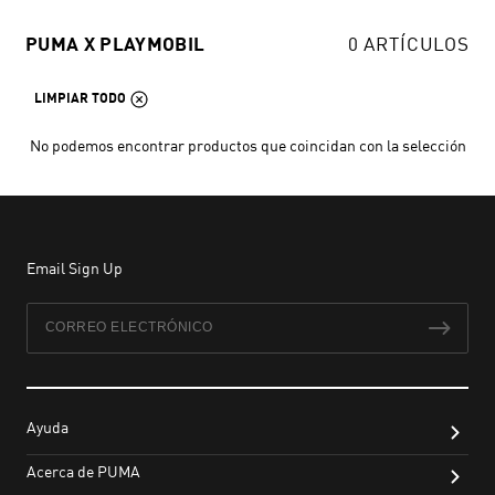
PUMA X PLAYMOBIL
0 ARTÍCULOS
LIMPIAR TODO
No podemos encontrar productos que coincidan con la selección