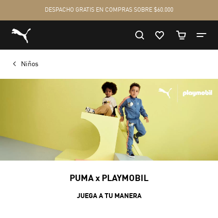
Niños
PUMA x PLAYMOBIL
JUEGA A TU MANERA