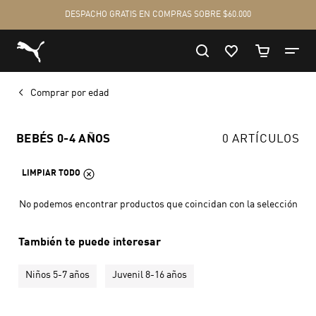
Comprar por edad
BEBÉS 0-4 AÑOS
0 ARTÍCULOS
LIMPIAR TODO
No podemos encontrar productos que coincidan con la selección
También te puede interesar
Niños 5-7 años
Juvenil 8-16 años