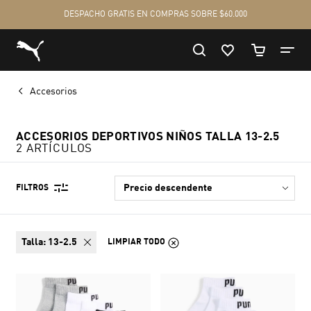
Accesorios
ACCESORIOS DEPORTIVOS NIÑOS TALLA 13-2.5
2 ARTÍCULOS
FILTROS
talla:
13-2.5
LIMPIAR TODO