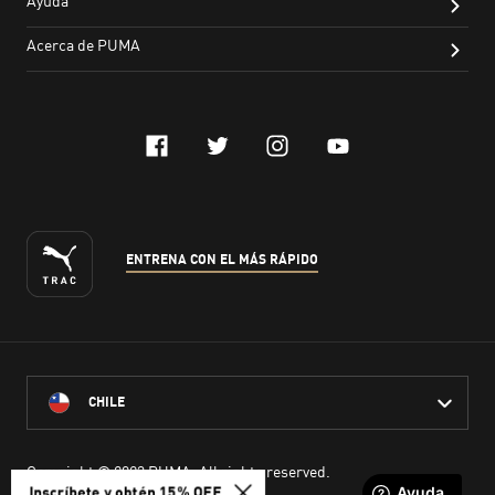
Inscríbete y obtén 15% OFF