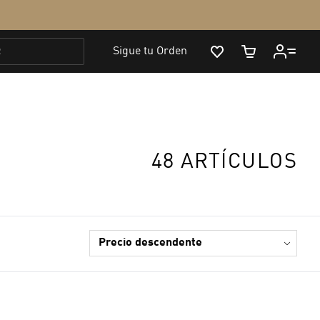
48 ARTÍCULOS