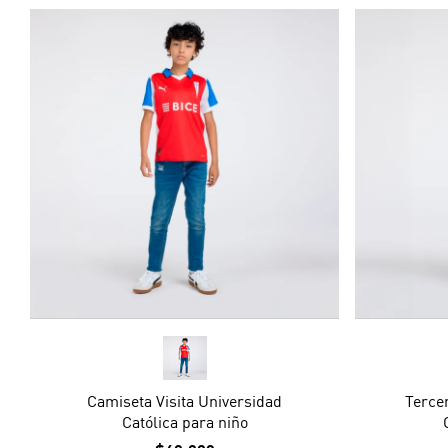
Camiseta Visita Universidad
Terce
Católica para niño