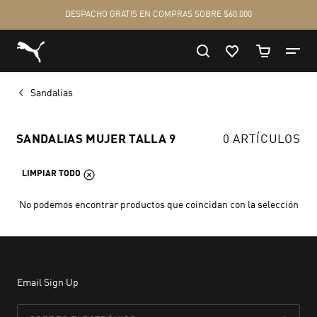
Sandalias
SANDALIAS MUJER TALLA 9
0 ARTÍCULOS
LIMPIAR TODO
No podemos encontrar productos que coincidan con la selección