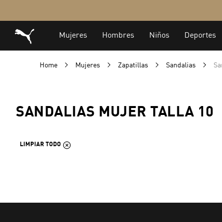
Home
Mujeres
Zapatillas
Sandalias
Sa
SANDALIAS MUJER TALLA 10
LIMPIAR TODO