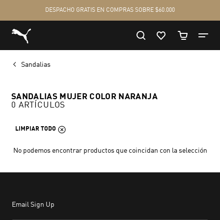
Sandalias
SANDALIAS MUJER COLOR NARANJA
0 ARTÍCULOS
LIMPIAR TODO
No podemos encontrar productos que coincidan con la selección