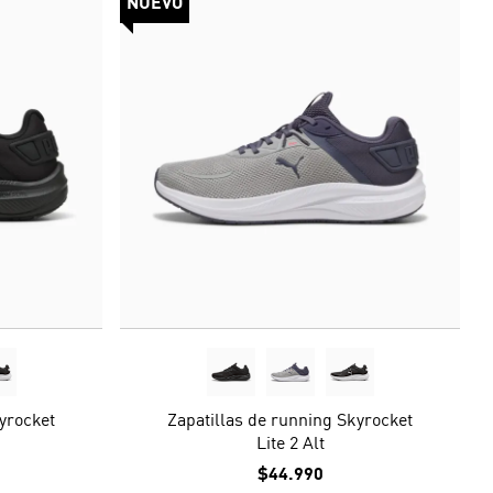
NUEVO
yrocket
Zapatillas de running Skyrocket
Lite 2 Alt
$44.990