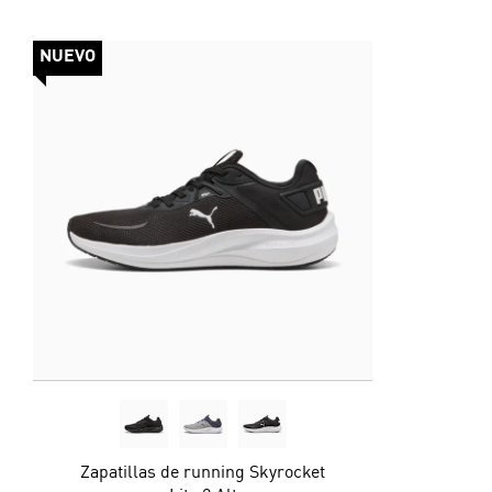
NUEVO
Zapatillas de running Skyrocket