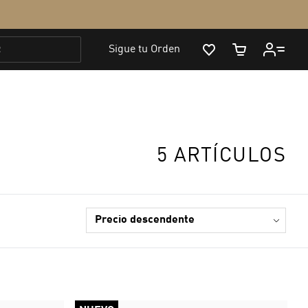
5 ARTÍCULOS