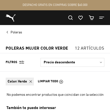
Poleras
POLERAS MUJER COLOR VERDE
12 ARTÍCULOS
FILTROS
color:
Verde
LIMPIAR TODO
No podemos encontrar productos que coincidan con la selección
También te puede interesar