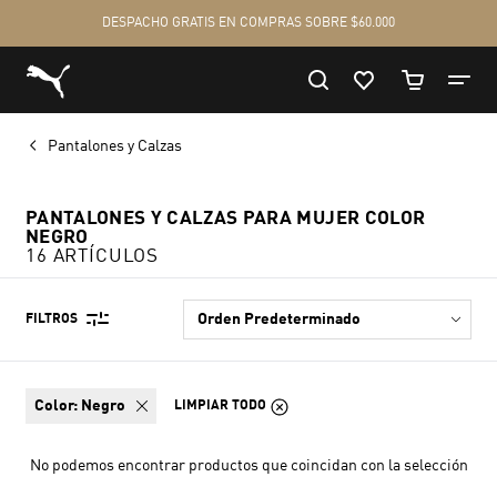
Pantalones y Calzas
PANTALONES Y CALZAS PARA MUJER COLOR
NEGRO
16 ARTÍCULOS
FILTROS
color:
Negro
LIMPIAR TODO
No podemos encontrar productos que coincidan con la selección