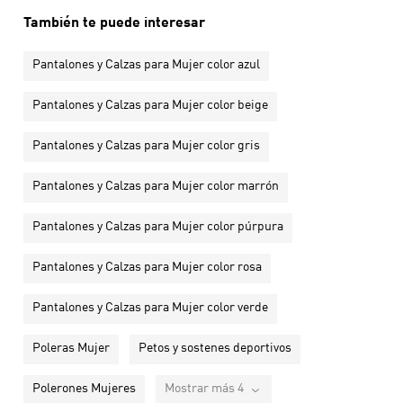
También te puede interesar
Pantalones y Calzas para Mujer color azul
Pantalones y Calzas para Mujer color beige
Pantalones y Calzas para Mujer color gris
Pantalones y Calzas para Mujer color marrón
Pantalones y Calzas para Mujer color púrpura
Pantalones y Calzas para Mujer color rosa
Pantalones y Calzas para Mujer color verde
Poleras Mujer
Petos y sostenes deportivos
Polerones Mujeres
Mostrar más 4