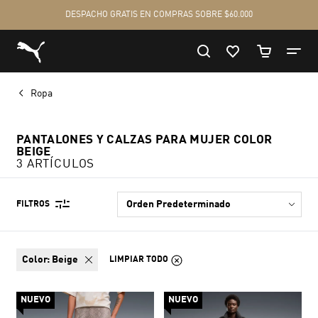
Ropa
PANTALONES Y CALZAS PARA MUJER COLOR
BEIGE
3 ARTÍCULOS
FILTROS
color:
Beige
LIMPIAR TODO
NUEVO
NUEVO