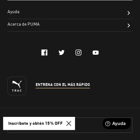
Inscríbete y obtén 15% OFF