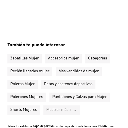
También te puede interesar
Zapatillas Mujer
Accesorios mujer
Categorías
Recién llegados mujer
Más vendidos de mujer
Poleras Mujer
Petos y sostenes deportivos
Polerones Mujeres
Pantalones y Calzas para Mujer
Shorts Mujeres
Mostrar más 3
Define tu estilo de
ropa deportiva
con la ropa de moda femenina
PUMA
. Los