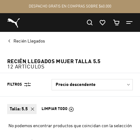
Recién Llegados
RECIÉN LLEGADOS MUJER TALLA 5.5
12 ARTÍCULOS
FILTROS
talla:
5.5
LIMPIAR TODO
No podemos encontrar productos que coincidan con la selección