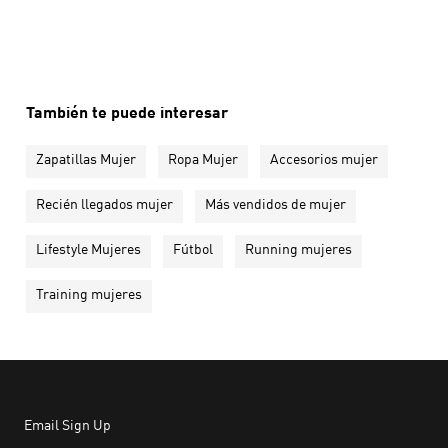
También te puede interesar
Zapatillas Mujer
Ropa Mujer
Accesorios mujer
Recién llegados mujer
Más vendidos de mujer
Lifestyle Mujeres
Fútbol
Running mujeres
Training mujeres