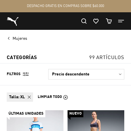
Mujeres
CATEGORÍAS
99 ARTÍCULOS
FILTROS
talla:
XL
LIMPIAR TODO
ÚLTIMAS UNIDADES
NUEVO