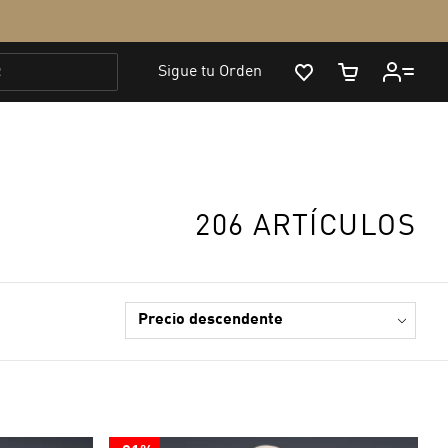
206 ARTÍCULOS