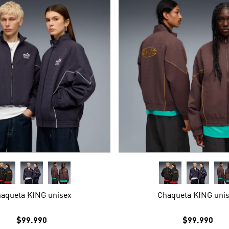
aqueta KING unisex
Chaqueta KING uni
$99.990
$99.990