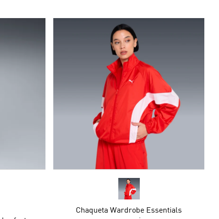
Chaqueta Wardrobe Essentials