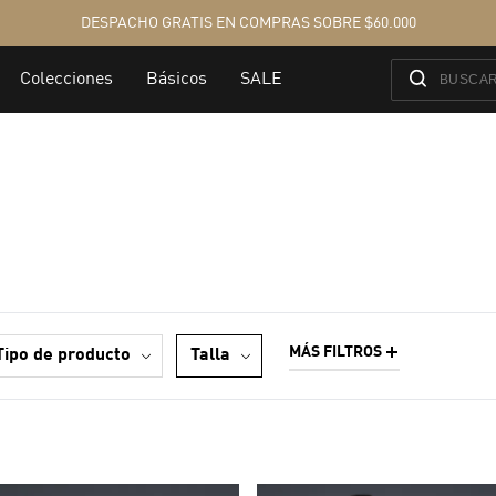
MÁS FILTROS
tipo de producto
talla