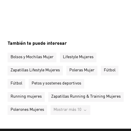
También te puede interesar
Bolsos y Mochilas Mujer
Lifestyle Mujeres
Zapatillas Lifestyle Mujeres
Poleras Mujer
Fútbol
Fútbol
Petos y sostenes deportivos
Running mujeres
Zapatillas Running & Training Mujeres
Polerones Mujeres
Mostrar más 10