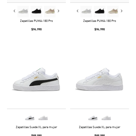
Zapatillas PUMA-180 Pro
Zapatillas PUMA-180 Pro
$94.990
$94.990
Zapatillas Suede XL para mujer
Zapatillas Suede XL para mujer
$89.990
$89.990