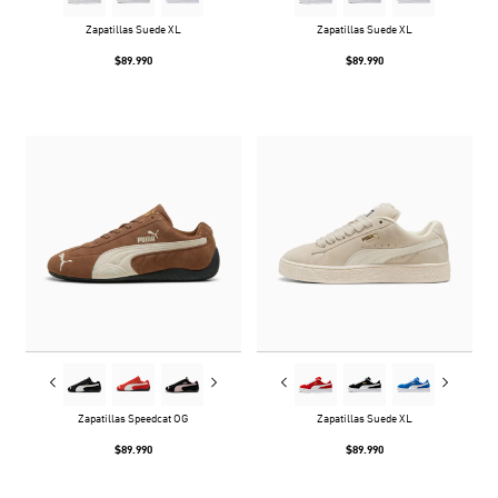
Zapatillas Suede XL
Zapatillas Suede XL
$89.990
$89.990
Zapatillas Speedcat OG
Zapatillas Suede XL
$89.990
$89.990