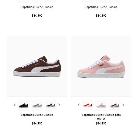
Zapatillas Suede Classic
Zapatillas Suede Classic
$84.990
$84.990
Zapatillas Suede Classic
Zapatillas Suede Classic para
mujer
$84.990
$84.990