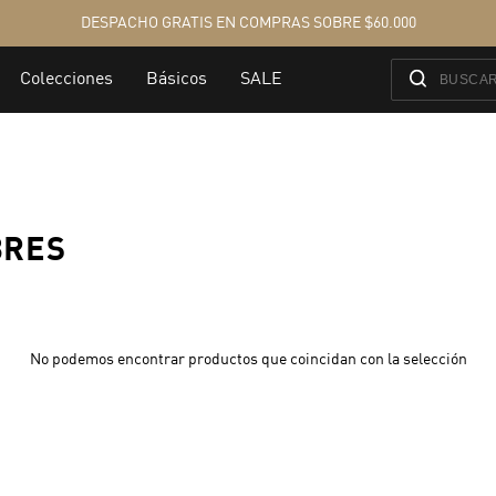
BRES
No podemos encontrar productos que coincidan con la selección