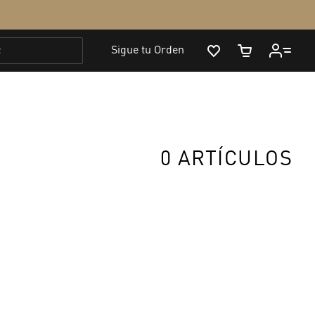
0 ARTÍCULOS