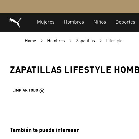
Home
Hombres
Zapatillas
Lifestyle
ZAPATILLAS LIFESTYLE HOM
LIMPIAR TODO
También te puede interesar