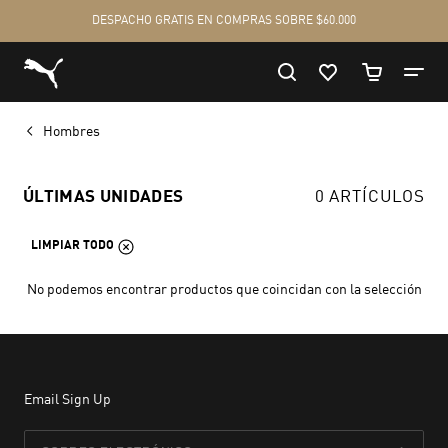
Hombres
ÚLTIMAS UNIDADES
0 ARTÍCULOS
LIMPIAR TODO
No podemos encontrar productos que coincidan con la selección