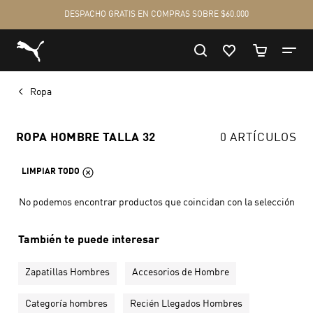
Ropa
ROPA HOMBRE TALLA 32
0 ARTÍCULOS
LIMPIAR TODO
No podemos encontrar productos que coincidan con la selección
También te puede interesar
Zapatillas Hombres
Accesorios de Hombre
Categoría hombres
Recién Llegados Hombres