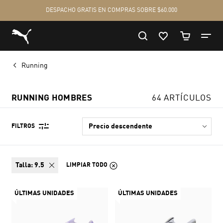
Running
RUNNING HOMBRES
64 ARTÍCULOS
FILTROS
talla:
9.5
LIMPIAR TODO
ÚLTIMAS UNIDADES
ÚLTIMAS UNIDADES