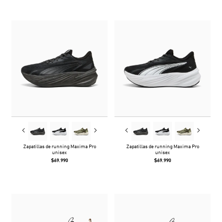
Zapatillas de running Maxima Pro
Zapatillas de running Maxima Pro
unisex
unisex
$69.990
$69.990