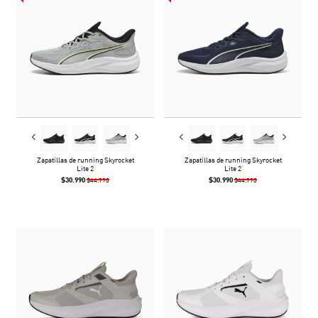
Zapatillas de running Skyrocket
Zapatillas de running Skyrocket
Lite 2
Lite 2
$30.990
$30.990
$44.990
$44.990