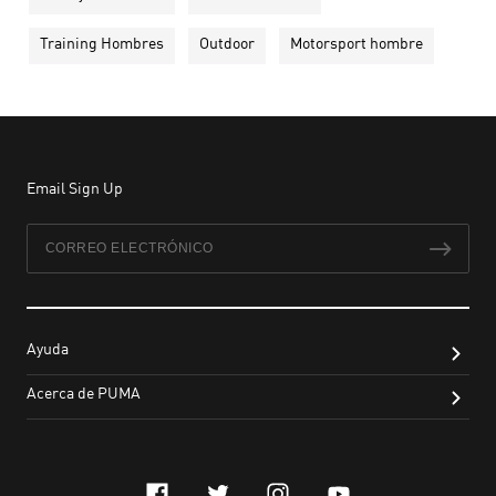
Training Hombres
Outdoor
Motorsport hombre