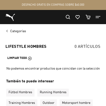
Categorías
LIFESTYLE HOMBRES
0 ARTÍCULOS
LIMPIAR TODO
No podemos encontrar productos que coincidan con la selección
También te puede interesar
Fútbol Hombres
Running Hombres
Training Hombres
Outdoor
Motorsport hombre