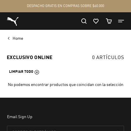
Home
EXCLUSIVO ONLINE
0 ARTÍCULOS
LIMPIAR TODO
No podemos encontrar productos que coincidan con la selección