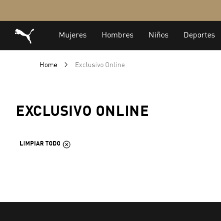
Home
Exclusivo Online
EXCLUSIVO ONLINE
LIMPIAR TODO