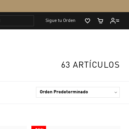
63 ARTÍCULOS