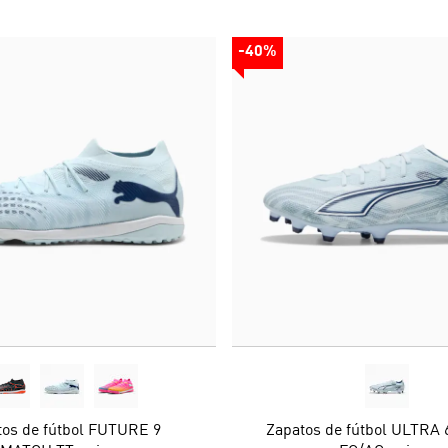
-40%
tos de fútbol FUTURE 9
Zapatos de fútbol ULTRA