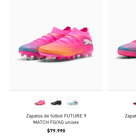
Zapatos de fútbol FUTURE 9
Zapa
MATCH FG/AG unisex
$79.990