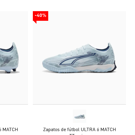
-40%
 6 MATCH
Zapatos de fútbol ULTRA 6 MATCH