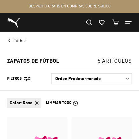
Fútbol
ZAPATOS DE FÚTBOL
5 ARTÍCULOS
FILTROS
color:
Rosa
LIMPIAR TODO