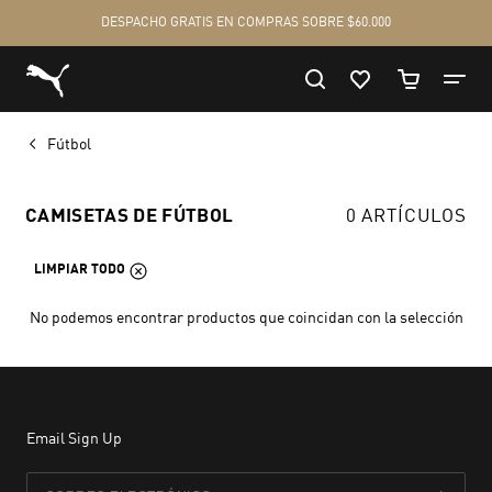
Fútbol
CAMISETAS DE FÚTBOL
0 ARTÍCULOS
LIMPIAR TODO
No podemos encontrar productos que coincidan con la selección