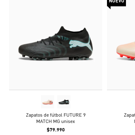
NUEVO
Zapatos de fútbol FUTURE 9
Zapa
MATCH MG unisex
$79.990