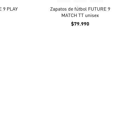
E 9 PLAY
Zapatos de fútbol FUTURE 9
MATCH TT unisex
$79.990