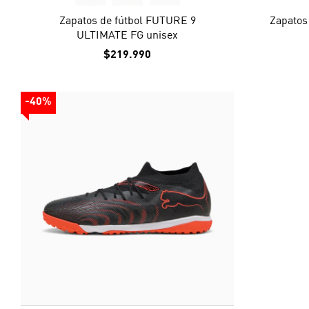
Zapatos de fútbol FUTURE 9
Zapatos
ULTIMATE FG unisex
$219.990
-40%