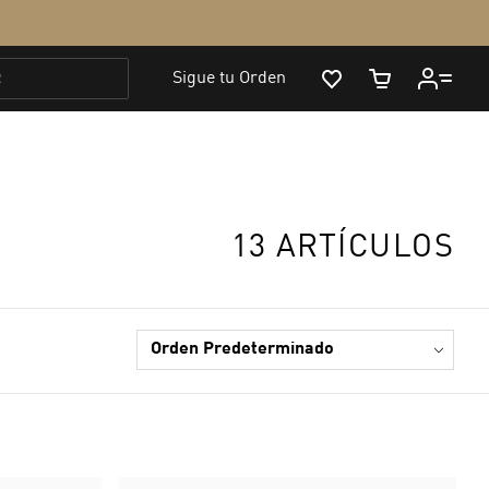
13 ARTÍCULOS