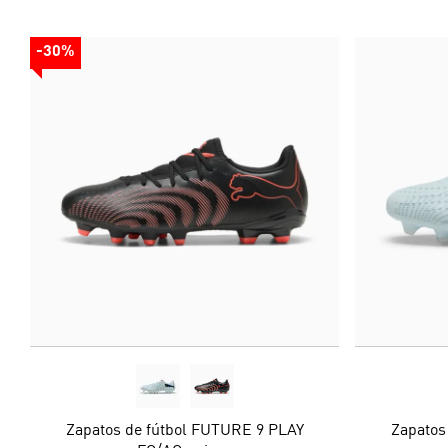
-30%
Zapatos de fútbol FUTURE 9 PLAY
Zapatos