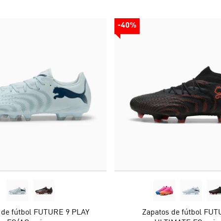
-40%
 de fútbol FUTURE 9 PLAY
Zapatos de fútbol FUT