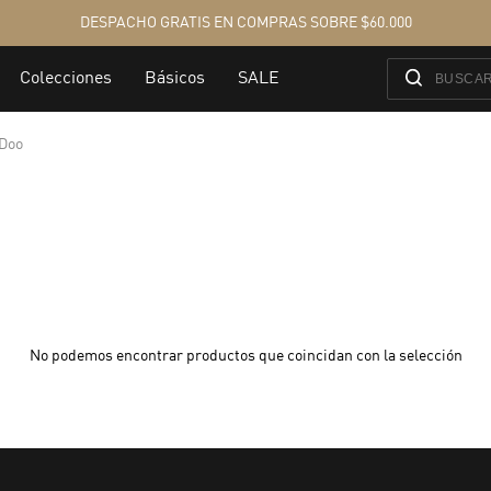
Doo
No podemos encontrar productos que coincidan con la selección