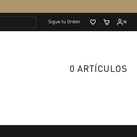
0 ARTÍCULOS