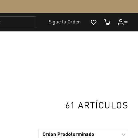
61 ARTÍCULOS