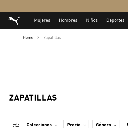
Home
Zapatillas
ZAPATILLAS
colecciones
precio
género