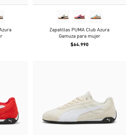
Azura
Zapatillas PUMA Club Azura
r
Gamuza para mujer
$64.990