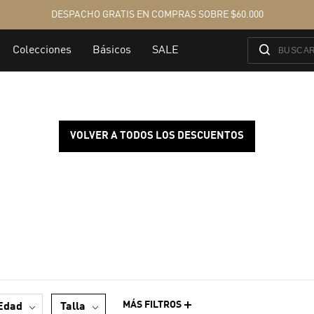
VOLVER A TODOS LOS DESCUENTOS
MÁS FILTROS
edad
talla