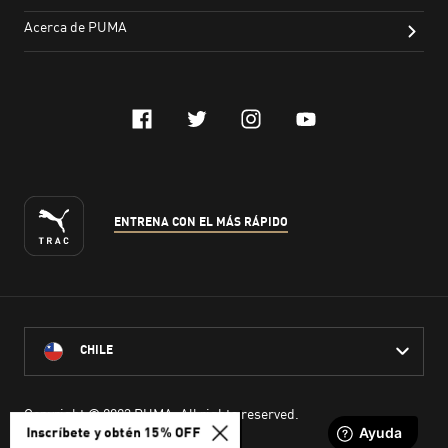
Inscríbete y obtén 15% OFF