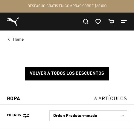
Home
VOLVER A TODOS LOS DESCUENTOS
ROPA
6 ARTÍCULOS
FILTROS