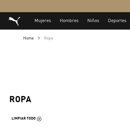
Home
Ropa
ROPA
LIMPIAR TODO