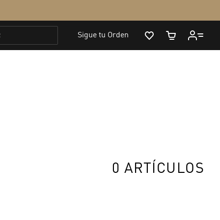
0 ARTÍCULOS