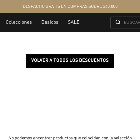
VOLVER A TODOS LOS DESCUENTOS
No podemos encontrar productos que coincidan con la selección