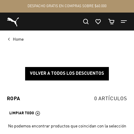
Home
VOLVER A TODOS LOS DESCUENTOS
ROPA
0 ARTÍCULOS
LIMPIAR TODO
No podemos encontrar productos que coincidan con la selección