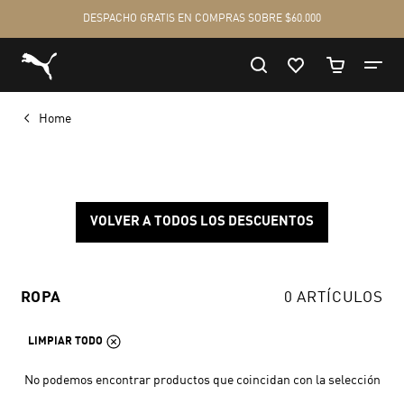
Home
VOLVER A TODOS LOS DESCUENTOS
ROPA
0 ARTÍCULOS
LIMPIAR TODO
No podemos encontrar productos que coincidan con la selección