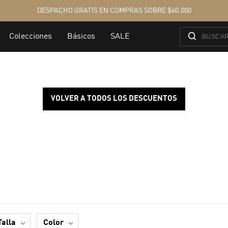
VOLVER A TODOS LOS DESCUENTOS
talla
color