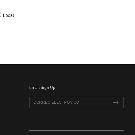
6 Local