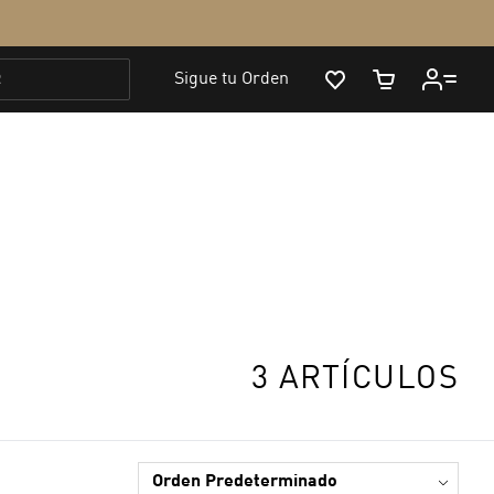
3 ARTÍCULOS