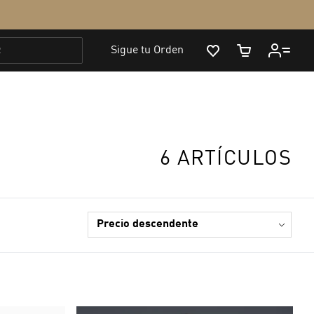
6 ARTÍCULOS