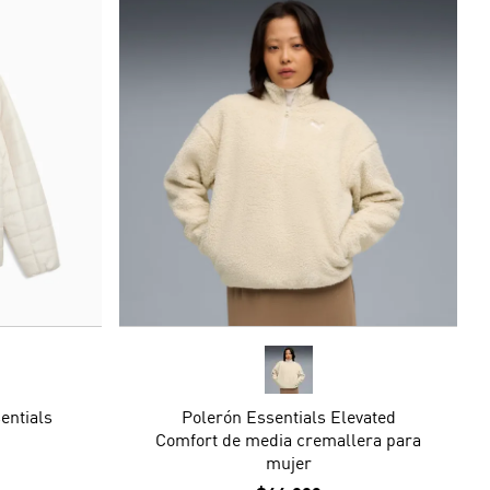
entials
Polerón Essentials Elevated
Comfort de media cremallera para
mujer