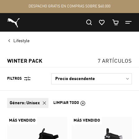
Lifestyle
WINTER PACK
7 ARTÍCULOS
FILTROS
género:
Unisex
LIMPIAR TODO
MÁS VENDIDO
MÁS VENDIDO