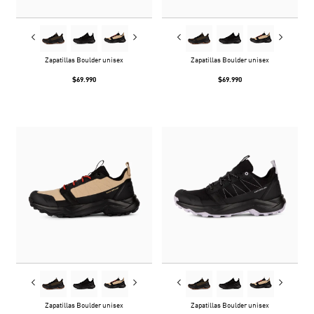
Zapatillas Boulder unisex
Zapatillas Boulder unisex
$69.990
$69.990
Zapatillas Boulder unisex
Zapatillas Boulder unisex