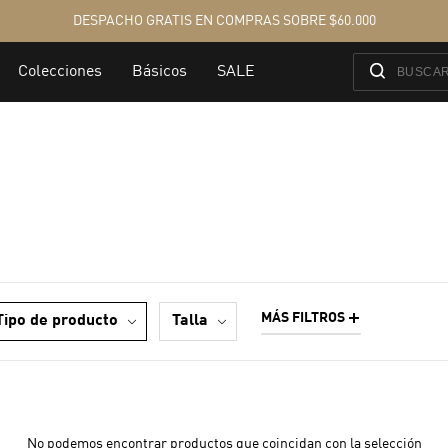
MÁS FILTROS
tipo de producto
talla
No podemos encontrar productos que coincidan con la selección