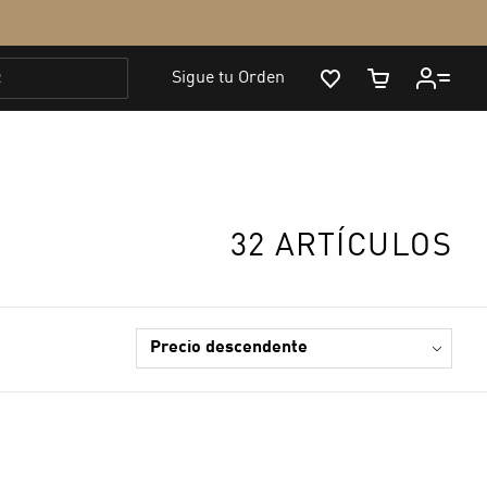
32 ARTÍCULOS