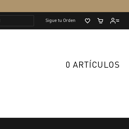
0 ARTÍCULOS