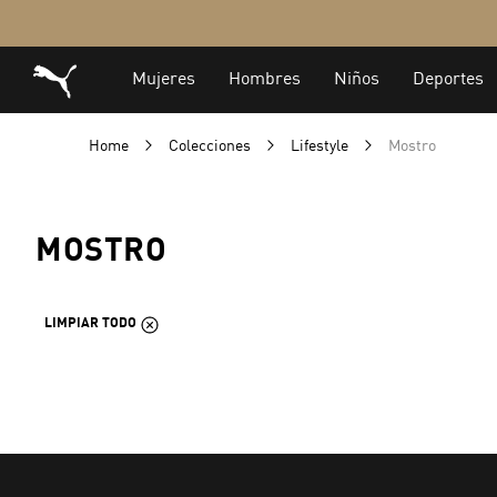
Home
Colecciones
Lifestyle
Mostro
MOSTRO
LIMPIAR TODO