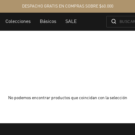
No podemos encontrar productos que coincidan con la selección