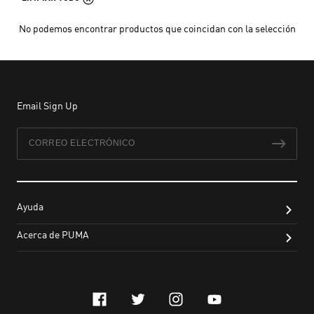
No podemos encontrar productos que coincidan con la selección