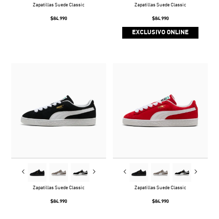
Zapatillas Suede Classic
Zapatillas Suede Classic
$84.990
$84.990
EXCLUSIVO ONLINE
Zapatillas Suede Classic
Zapatillas Suede Classic
$84.990
$84.990