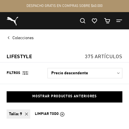
Colecciones
LIFESTYLE
375 ARTÍCULOS
FILTROS
MOSTRAR PRODUCTOS ANTERIORES
talla:
9
LIMPIAR TODO