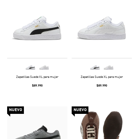
Zapatillas Suede XL para mujer
Zapatillas Suede XL para mujer
$89.990
$89.990
NUEVO
NUEVO