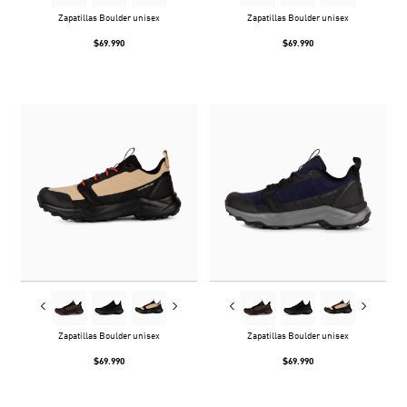
Zapatillas Boulder unisex
Zapatillas Boulder unisex
$69.990
$69.990
Zapatillas Boulder unisex
Zapatillas Boulder unisex
$69.990
$69.990