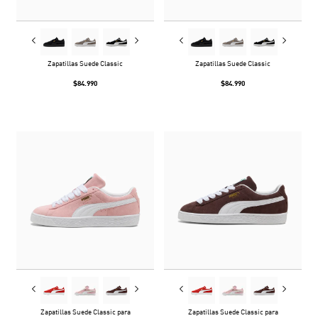
Zapatillas Suede Classic
Zapatillas Suede Classic
$84.990
$84.990
Zapatillas Suede Classic para
Zapatillas Suede Classic para