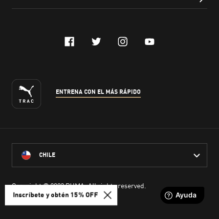
Inscríbete y obtén 15% OFF