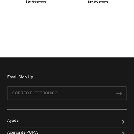
$69.990
$69.990
$99.990
$99.990