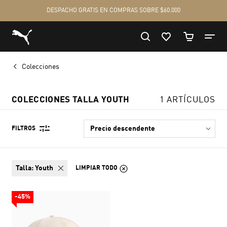
Colecciones
COLECCIONES TALLA YOUTH
1 ARTÍCULOS
FILTROS
talla:
Youth
LIMPIAR TODO
-45%