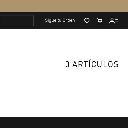
0 ARTÍCULOS