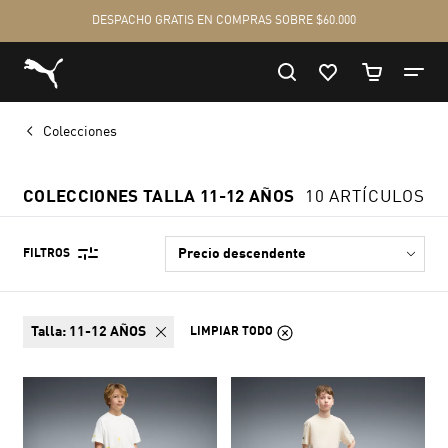
Colecciones
COLECCIONES TALLA 11-12 AÑOS
10 ARTÍCULOS
FILTROS
talla:
11-12 AÑOS
LIMPIAR TODO