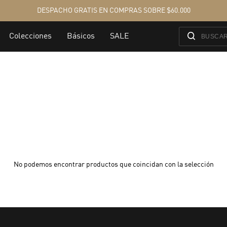
No podemos encontrar productos que coincidan con la selección