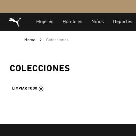
Home
Colecciones
COLECCIONES
LIMPIAR TODO