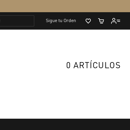
0 ARTÍCULOS