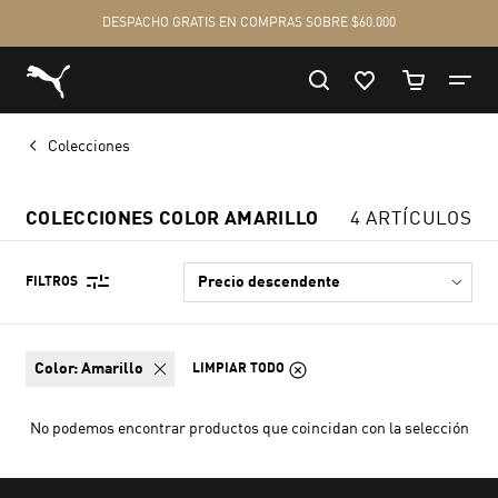
Colecciones
COLECCIONES COLOR AMARILLO
4 ARTÍCULOS
FILTROS
color:
Amarillo
LIMPIAR TODO
No podemos encontrar productos que coincidan con la selección