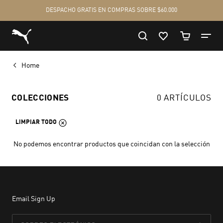
Home
COLECCIONES
0 ARTÍCULOS
LIMPIAR TODO
No podemos encontrar productos que coincidan con la selección