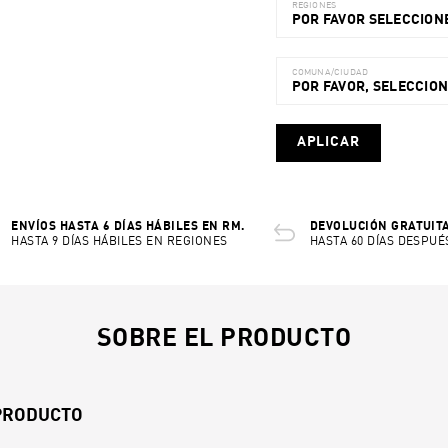
REGIONES
POR FAVOR SELECCIONE
COMUNA/CIUDAD
POR FAVOR, SELECCIO
APLICAR
ENVÍOS HASTA 6 DÍAS HÁBILES EN RM.
DEVOLUCIÓN GRATUITA
HASTA 9 DÍAS HÁBILES EN REGIONES
HASTA 60 DÍAS DESPUÉ
SOBRE EL PRODUCTO
 PRODUCTO