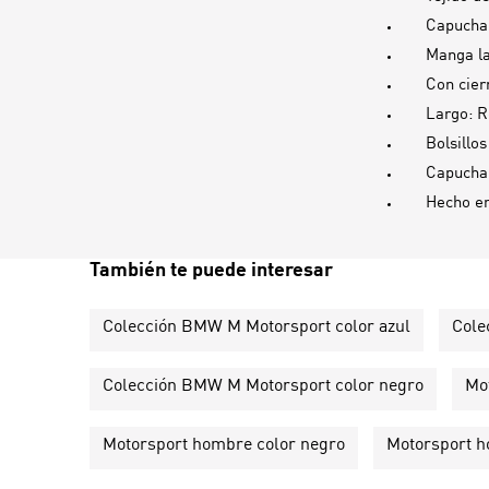
Capucha 
Manga l
Con cier
Largo: R
Bolsillos
Capucha,
Hecho e
También te puede interesar
Colección BMW M Motorsport color azul
Cole
Colección BMW M Motorsport color negro
Mo
Motorsport hombre color negro
Motorsport h