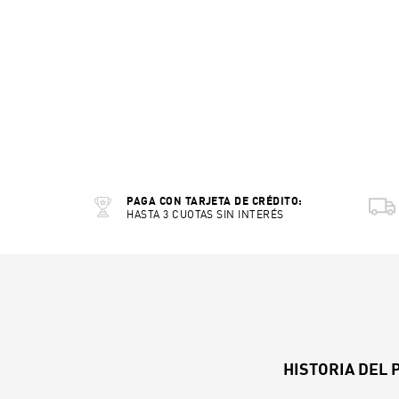
PAGA CON TARJETA DE CRÉDITO:
HASTA 3 CUOTAS SIN INTERÉS
HISTORIA DEL