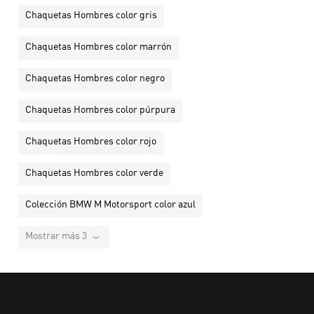
Chaquetas Hombres color gris
Chaquetas Hombres color marrón
Chaquetas Hombres color negro
Chaquetas Hombres color púrpura
Chaquetas Hombres color rojo
Chaquetas Hombres color verde
Colección BMW M Motorsport color azul
Mostrar más 3