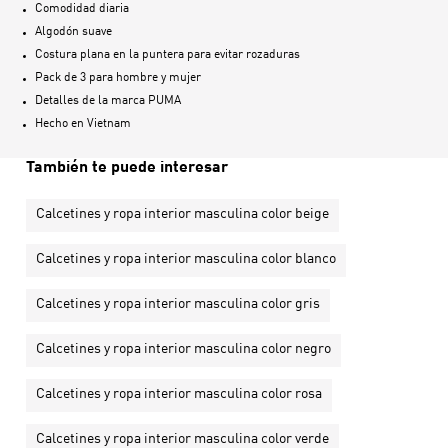
Comodidad diaria
Algodón suave
Costura plana en la puntera para evitar rozaduras
Pack de 3 para hombre y mujer
Detalles de la marca PUMA
Hecho en
Vietnam
También te puede interesar
Calcetines y ropa interior masculina color beige
Calcetines y ropa interior masculina color blanco
Calcetines y ropa interior masculina color gris
Calcetines y ropa interior masculina color negro
Calcetines y ropa interior masculina color rosa
Calcetines y ropa interior masculina color verde