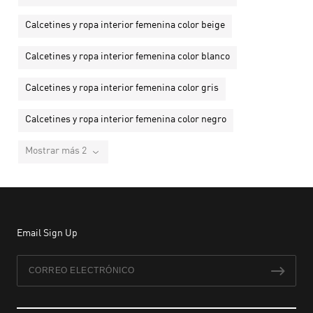
Calcetines y ropa interior femenina color beige
Calcetines y ropa interior femenina color blanco
Calcetines y ropa interior femenina color gris
Calcetines y ropa interior femenina color negro
Mostrar más 2