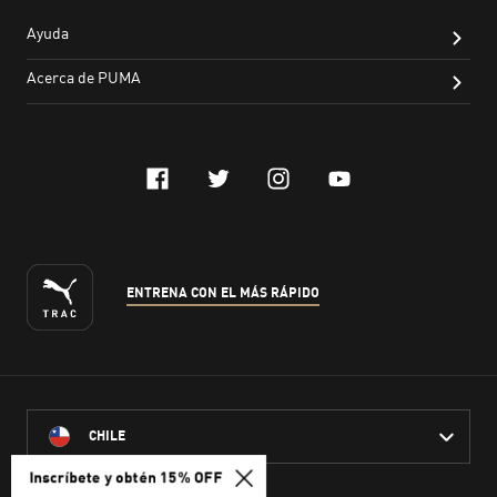
Inscríbete y obtén 15% OFF